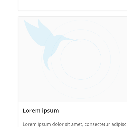
Lorem ipsum
Lorem ipsum dolor sit amet, consectetur adipisc